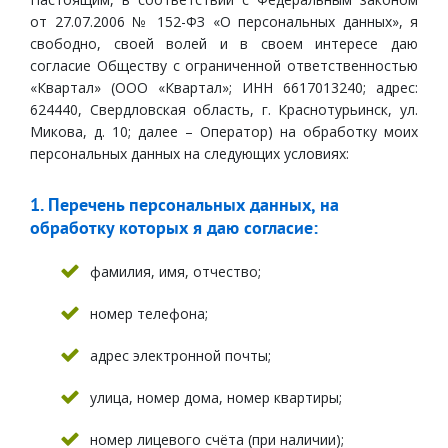
от 27.07.2006 № 152-ФЗ «О персональных данных», я
свободно, своей волей и в своем интересе даю
согласие Обществу с ограниченной ответственностью
«Квартал» (ООО «Квартал»; ИНН 6617013240; адрес:
624440, Свердловская область, г. Краснотурьинск, ул.
Микова, д. 10; далее – Оператор) на обработку моих
персональных данных на следующих условиях:
1. Перечень персональных данных, на
обработку которых я даю согласие:
фамилия, имя, отчество;
номер телефона;
адрес электронной почты;
улица, номер дома, номер квартиры;
номер лицевого счёта (при наличии);