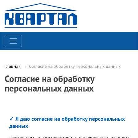
Согласие на обработку персональных данных
Главная
Согласие на обработку
персональных данных
✓ Я даю согласие на обработку персональных
данных
Настоящим, в соответствии с Федеральным законом