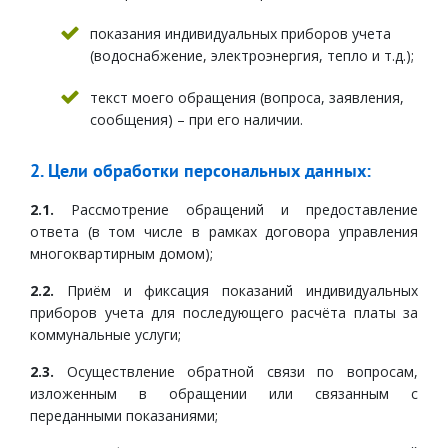
показания индивидуальных приборов учета
(водоснабжение, электроэнергия, тепло и т.д.);
текст моего обращения (вопроса, заявления,
сообщения) – при его наличии.
2. Цели обработки персональных данных:
2.1.
Рассмотрение обращений и предоставление
ответа (в том числе в рамках договора управления
многоквартирным домом);
2.2.
Приём и фиксация показаний индивидуальных
приборов учета для последующего расчёта платы за
коммунальные услуги;
2.3.
Осуществление обратной связи по вопросам,
изложенным в обращении или связанным с
переданными показаниями;