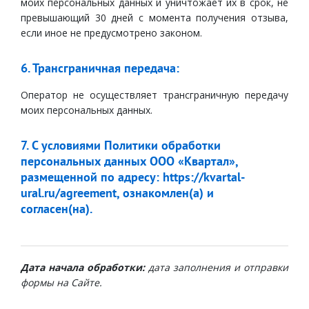
моих персональных данных и уничтожает их в срок, не
превышающий 30 дней с момента получения отзыва,
если иное не предусмотрено законом.
6. Трансграничная передача:
Оператор не осуществляет трансграничную передачу
моих персональных данных.
7. С условиями Политики обработки
персональных данных ООО «Квартал»,
размещенной по адресу:
https://kvartal-
ural.ru/agreement
, ознакомлен(а) и
согласен(на).
Дата начала обработки:
дата заполнения и отправки
формы на Сайте.