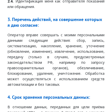
2.4.
Идентификация меня как отправителя показаний
или обращения.
3. Перечень действий, на совершение которых
я даю согласие:
Оператор вправе совершать с моими персональными
данными следующие действия: сбор, запись,
систематизацию, накопление, хранение, уточнение
(обновление, изменение), извлечение, использование,
передачу (только в случаях, предусмотренных
законодательством РФ, например по запросу
правоохранительных органов), обезличивание,
блокирование, удаление, уничтожение. Обработка
может осуществляться с использованием средств
автоматизации и без таковых.
4. Срок хранения персональных данных:
В отношении данных, переданных для цели приёма