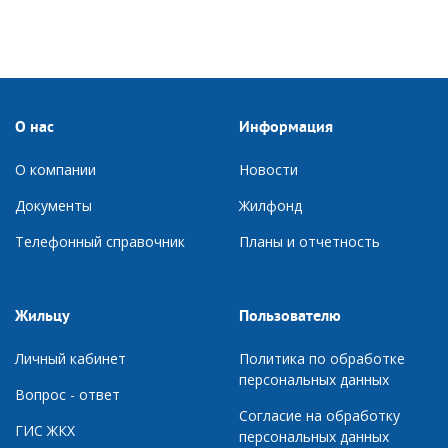
О нас
Информация
О компании
Новости
Документы
Ж
илфонд
Телефонный справочник
П
ланы и отчетность
Жильцу
Пользователю
Личный кабинет
Политика по обработке
персональных данных
Вопрос - ответ
Согласие на обработку
ГИС ЖКХ
персональных данных