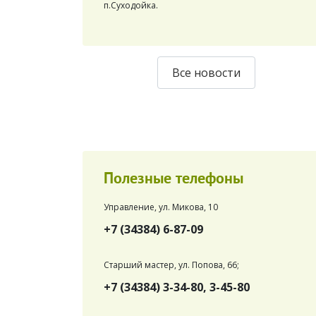
п.Суходойка.
Все новости
Полезные телефоны
Управление, ул. Микова, 10
+7 (34384) 6-87-09
Старший мастер, ул. Попова, 66;
+7 (34384) 3-34-80, 3-45-80