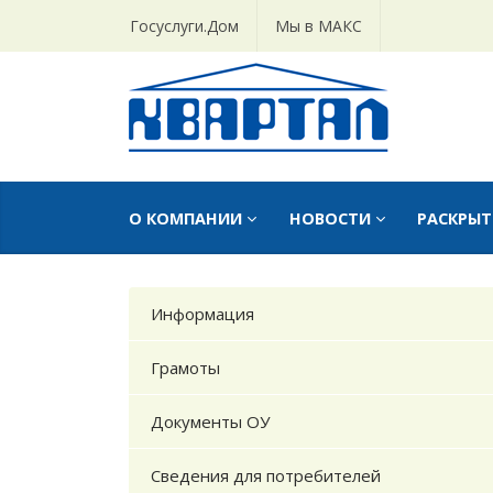
Госуслуги.Дом
Мы в МАКС
О КОМПАНИИ
НОВОСТИ
РАСКРЫ
Информация
Грамоты
Документы ОУ
Сведения для потребителей