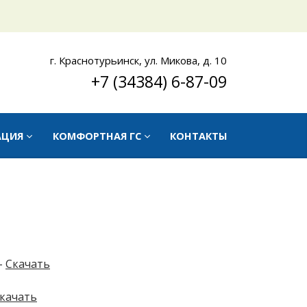
г. Краснотурьинск, ул. Микова, д. 10
+7 (34384) 6-87-09
АЦИЯ
КОМФОРТНАЯ ГС
КОНТАКТЫ
-
Скачать
качать