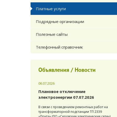
Платные услуги
Подрядные организации
Полезные сайты
Телефонный справочник
Объявления / Новости
06.07.2026
Плановое отключение
электроэнергии 07.07.2026
В связи с проведением ремонтных работ на
трансформаторной подстанции ТП 2339
«Почта» (ПО «Серовские электрические сети»)