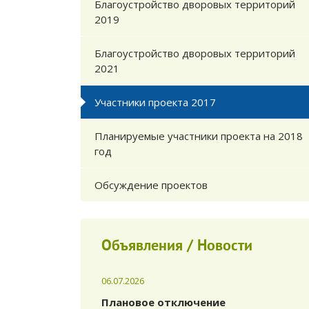
Благоустройство дворовых территорий
2019
Благоустройство дворовых территорий
2021
Участники проекта 2017
Планируемые участники проекта на 2018
год
Обсуждение проектов
Объявления / Новости
06.07.2026
Плановое отключение