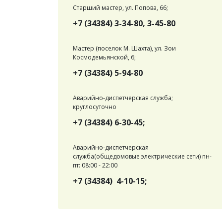
Старший мастер, ул. Попова, 66;
+7 (34384) 3-34-80, 3-45-80
Мастер (поселок М. Шахта), ул. Зои
Космодемьянской, 6;
+7 (34384) 5-94-80
Аварийно-диспетчерская служба;
круглосуточно
+7 (34384) 6-30-45;
Аварийно-диспетчерская
служба(общедомовые электрические сети) пн-
пт: 08:00 - 22:00
+7 (34384) 4-10-15;