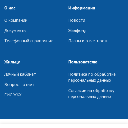
О нас
Информация
О компании
Новости
Документы
Ж
илфонд
Телефонный справочник
П
ланы и отчетность
Жильцу
Пользователю
Личный кабинет
Политика по обработке
персональных данных
Вопрос - ответ
Согласие на обработку
ГИС ЖКХ
персональных данных