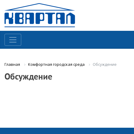
Комфортная городская среда
Обсуждение
Главная
Обсуждение