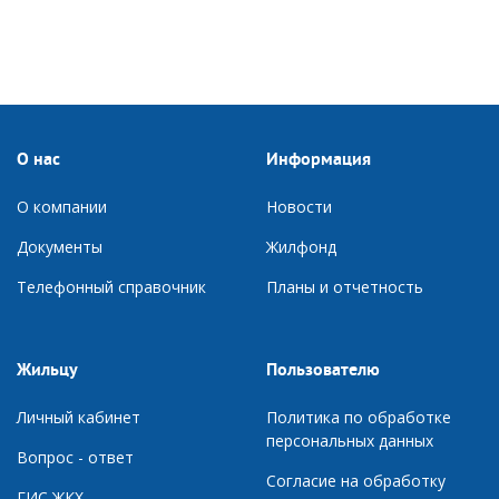
О нас
Информация
О компании
Новости
Документы
Ж
илфонд
Телефонный справочник
П
ланы и отчетность
Жильцу
Пользователю
Личный кабинет
Политика по обработке
персональных данных
Вопрос - ответ
Согласие на обработку
ГИС ЖКХ