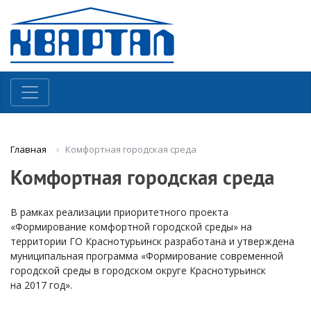
Комфортная городская среда
Главная
Комфортная городская среда
В рамках реализации приоритетного проекта
«Формирование комфортной городской среды» на
территории ГО Краснотурьинск разработана и утверждена
муниципальная программа «Формирование современной
городской среды в городском округе Краснотурьинск
на 2017 год».