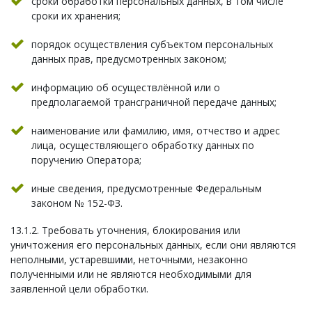
сроки обработки персональных данных, в том числе
сроки их хранения;
порядок осуществления субъектом персональных
данных прав, предусмотренных законом;
информацию об осуществлённой или о
предполагаемой трансграничной передаче данных;
наименование или фамилию, имя, отчество и адрес
лица, осуществляющего обработку данных по
поручению Оператора;
иные сведения, предусмотренные Федеральным
законом № 152-ФЗ.
13.1.2. Требовать уточнения, блокирования или
уничтожения его персональных данных, если они являются
неполными, устаревшими, неточными, незаконно
полученными или не являются необходимыми для
заявленной цели обработки.