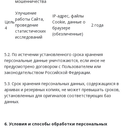
мошенничества
Улучшение
IP-адрес, файлы
работы Сайта,
Цель
Cookie, данные о
проведение
2 года
4
браузере
статистических
(обезличенные)
исследований
5.2. По истечении установленного срока хранения
персональные данные уничтожаются, если иное не
предусмотрено договором с Пользователем или
законодательством Российской Федерации.
5.3. Срок хранения персональных данных, содержащихся в
архивах и резервных копиях, не может превышать сроков,
установленных для оригиналов соответствующих баз
данных.
6. Условия и способы обработки персональных