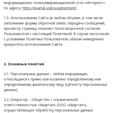
информационно-телекоммуникационной сети «Интернет»
по адресу:
https://kvartal-ural.ru/agreement/
.
1.5. Использование Сайта (в любом объёме, в том числе
заполнение формы обратной связи, передача сообщений,
просмотр страниц) означает безоговорочное согласие
Пользователя с настоящей Политикой. В случае несогласия
с условиями Политики Пользователь обязан немедленно
прекратить использование Сайта.
2. Основные понятия
2.1. Персональные данные – любая информация,
относящаяся к прямо или косвенно определённому или
определяемому физическому лицу (субъекту персональных
данных).
2.2. Оператор – Общество с ограниченной
ответственностью «Квартал» (ООО «Квартал»),
осуществляющее обработку персональных данных