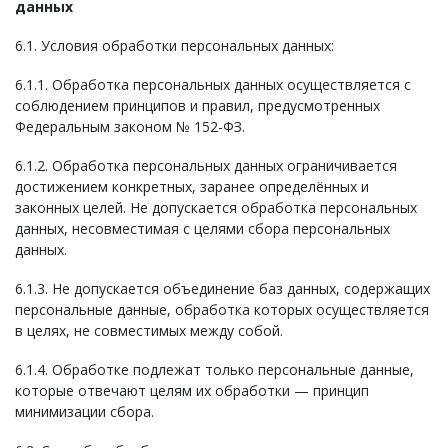
данных
6.1. Условия обработки персональных данных:
6.1.1. Обработка персональных данных осуществляется с
соблюдением принципов и правил, предусмотренных
Федеральным законом № 152-ФЗ.
6.1.2. Обработка персональных данных ограничивается
достижением конкретных, заранее определённых и
законных целей. Не допускается обработка персональных
данных, несовместимая с целями сбора персональных
данных.
6.1.3. Не допускается объединение баз данных, содержащих
персональные данные, обработка которых осуществляется
в целях, не совместимых между собой.
6.1.4. Обработке подлежат только персональные данные,
которые отвечают целям их обработки — принцип
минимизации сбора.