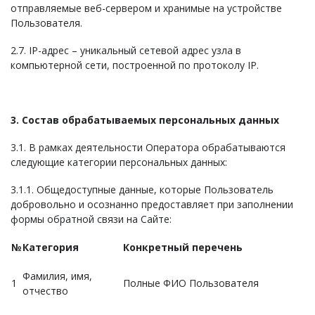
отправляемые веб-сервером и хранимые на устройстве
Пользователя.
2.7. IP-адрес – уникальный сетевой адрес узла в
компьютерной сети, построенной по протоколу IP.
3. Состав обрабатываемых персональных данных
3.1. В рамках деятельности Оператора обрабатываются
следующие категории персональных данных:
3.1.1. Общедоступные данные, которые Пользователь
добровольно и осознанно предоставляет при заполнении
формы обратной связи на Сайте:
№
Категория
Конкретный перечень
Фамилия, имя,
1
Полные ФИО Пользователя
отчество