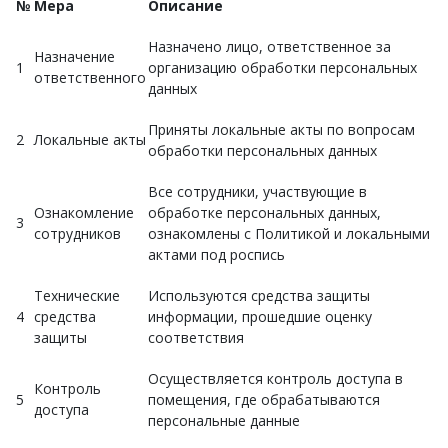
№
Мера
Описание
Назначено лицо, ответственное за
Назначение
1
организацию обработки персональных
ответственного
данных
Приняты локальные акты по вопросам
2
Локальные акты
обработки персональных данных
Все сотрудники, участвующие в
Ознакомление
обработке персональных данных,
3
сотрудников
ознакомлены с Политикой и локальными
актами под роспись
Технические
Используются средства защиты
4
средства
информации, прошедшие оценку
защиты
соответствия
Осуществляется контроль доступа в
Контроль
5
помещения, где обрабатываются
доступа
персональные данные