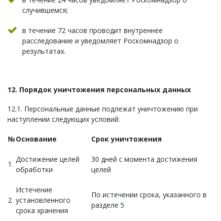
случившемся;
в течение 72 часов проводит внутреннее
расследование и уведомляет Роскомнадзор о
результатах.
12. Порядок уничтожения персональных данных
12.1. Персональные данные подлежат уничтожению при
наступлении следующих условий:
№
Основание
Срок уничтожения
Достижение целей
30 дней с момента достижения
1
обработки
целей
Истечение
По истечении срока, указанного в
2
установленного
разделе 5
срока хранения