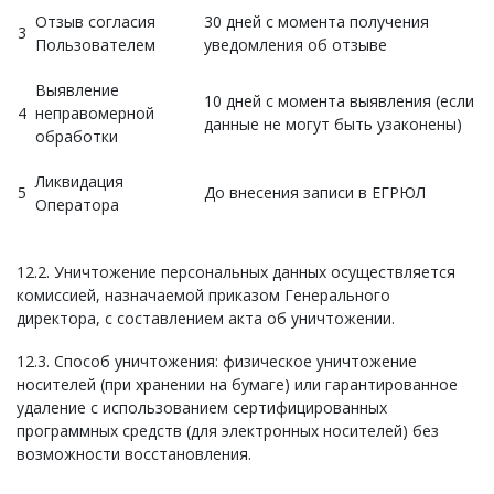
Отзыв согласия
30 дней с момента получения
3
Пользователем
уведомления об отзыве
Выявление
10 дней с момента выявления (если
4
неправомерной
данные не могут быть узаконены)
обработки
Ликвидация
5
До внесения записи в ЕГРЮЛ
Оператора
12.2. Уничтожение персональных данных осуществляется
комиссией, назначаемой приказом Генерального
директора, с составлением акта об уничтожении.
12.3. Способ уничтожения: физическое уничтожение
носителей (при хранении на бумаге) или гарантированное
удаление с использованием сертифицированных
программных средств (для электронных носителей) без
возможности восстановления.