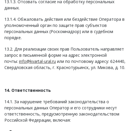
13.1.3. Отозвать согласие на обработку персональных
данных.
13.1.4. Обжаловать действия или бездействие Оператора в
уполномоченный орган по защите прав субъектов
персональных данных (Роскомнадзор) или в судебном
порядке.
13.2. Для реализации своих прав Пользователь направляет
запрос в письменной форме на адрес электронной
почты:
info@kvartal-ural.ru
или по почтовому адресу: 624440,
Свердловская область, г. Краснотурьинск, ул. Микова, д. 10.
14. Ответственность
14.1. За нарушение требований законодательства о
персональных данных Оператор и его сотрудники несут
ответственность, предусмотренную законодательством
Российской Федерации, включая: