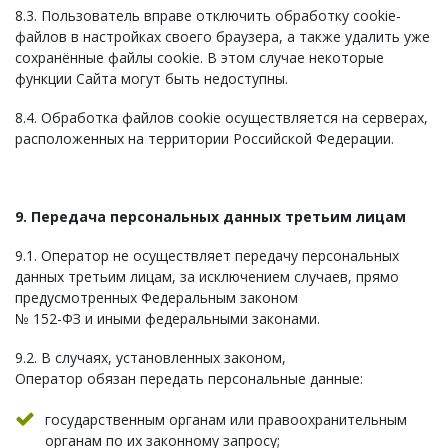
8.3. Пользователь вправе отключить обработку cookie-
файлов в настройках своего браузера, а также удалить уже
сохранённые файлы cookie. В этом случае некоторые
функции Сайта могут быть недоступны.
8.4. Обработка файлов cookie осуществляется на серверах,
расположенных на территории Российской Федерации.
9. Передача персональных данных третьим лицам
9.1. Оператор не осуществляет передачу персональных
данных третьим лицам, за исключением случаев, прямо
предусмотренных Федеральным законом
№ 152-ФЗ и иными федеральными законами.
9.2. В случаях, установленных законом,
Оператор обязан передать персональные данные:
государственным органам или правоохранительным
органам по их законному запросу;