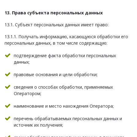
13. Права субъекта персональных данных
13.1. Субъект персональных данных имеет право:
13.1.1. Получать информацию, касающуюся обработки его
персональных данных, в том числе содержащую:
подтверждение факта обработки персональных
данных;
правовые основания и цели обработки;
сведения о способах обработки, применяемых
Оператором;
наименование и место нахождения Оператора;
перечень обрабатываемых персональных данных и
источник их получения;