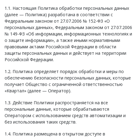
1.1. Настоящая Политика обработки персональных данных
(далее — Политика) разработана в соответствии с
Федеральным законом от 27.07.2006 № 152-ФЗ «О
персональных данных», Федеральным законом от 27.07.2006
№ 149-ФЗ «Об информации, информационных технологиях и
о защите информации», а также иными нормативными
правовыми актами Российской Федерации в области
защиты персональных данных и действует на территории
Российской Федерации.
1.2. Политика определяет порядок обработки и меры по
обеспечению безопасности персональных данных, которые
получает Общество с ограниченной ответственностью
«Квартал» (далее — Оператор).
1.3. Действие Политики распространяется на все
персональные данные, которые обрабатываются
Оператором с использованием средств автоматизации и
без использования таких средств.
1.4. Политика размещена в открытом доступе в