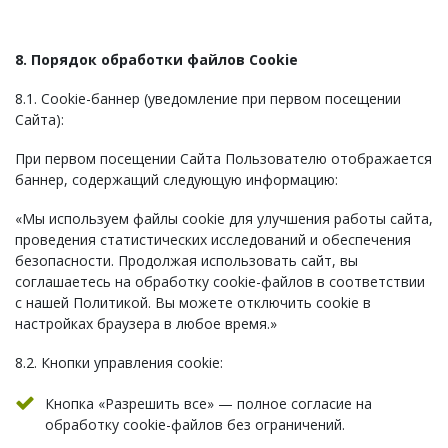
8. Порядок обработки файлов Cookie
8.1. Cookie-баннер (уведомление при первом посещении
Сайта):
При первом посещении Сайта Пользователю отображается
баннер, содержащий следующую информацию:
«Мы используем файлы cookie для улучшения работы сайта,
проведения статистических исследований и обеспечения
безопасности. Продолжая использовать сайт, вы
соглашаетесь на обработку cookie-файлов в соответствии
с нашей Политикой. Вы можете отключить cookie в
настройках браузера в любое время.»
8.2. Кнопки управления cookie:
Кнопка «Разрешить все» — полное согласие на
обработку cookie-файлов без ограничений.