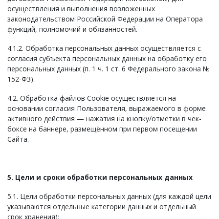
осуществления и выполнения возложенных
законодательством Российской Федерации на Оператора
функций, полномочий и обязанностей.
4.1.2. Обработка персональных данных осуществляется с
согласия субъекта персональных данных на обработку его
персональных данных (п. 1 ч. 1 ст. 6 Федерального закона №
152-ФЗ).
4.2. Обработка файлов Cookie осуществляется на
основании согласия Пользователя, выражаемого в форме
активного действия — нажатия на кнопку/отметки в чек-
боксе на баннере, размещённом при первом посещении
Сайта.
5. Цели и сроки обработки персональных данных
5.1. Цели обработки персональных данных (для каждой цели
указываются отдельные категории данных и отдельный
срок хранения):