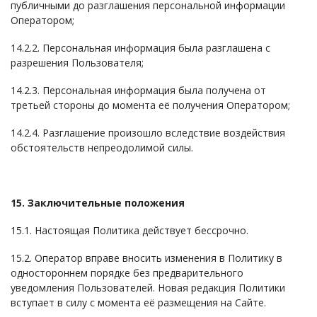
публичными до разглашения персональной информации
Оператором;
14.2.2. Персональная информация была разглашена с
разрешения Пользователя;
14.2.3. Персональная информация была получена от
третьей стороны до момента её получения Оператором;
14.2.4. Разглашение произошло вследствие воздействия
обстоятельств непреодолимой силы.
15. Заключительные положения
15.1. Настоящая Политика действует бессрочно.
15.2. Оператор вправе вносить изменения в Политику в
одностороннем порядке без предварительного
уведомления Пользователей. Новая редакция Политики
вступает в силу с момента её размещения на Сайте.