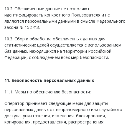
10.2. Обезличенные данные не позволяют
идентифицировать конкретного Пользователя и не
являются персональными данными в смысле Федерального
закона № 152-ФЗ.
10.3. Сбор и обработка обезличенных данных для
статистических целей осуществляется с использованием
баз данных, находящихся на территории Российской
Федерации, с соблюдением всех мер безопасности.
11. Безопасность персональных данных
11.1. Меры по обеспечению безопасности:
Оператор принимает следующие меры для защиты
персональных данных от неправомерного или случайного
доступа, уничтожения, изменения, блокирования,
копирования, предоставления, распространения: