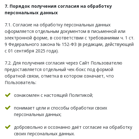
7. Порядок получения согласия на обработку
персональных данных
7.1. Согласие на обработку персональных данных
оформляется отдельным документом в письменной или
электронной форме, в соответствии с требованиями ч. 1 ст.
9 Федерального закона № 152-ФЗ (в редакции, действующей
с 01 сентября 2025 года).
7.2. Для получения согласия через Сайт Пользователю
предоставляется отдельный чек-бокс под формой
обратной связи, отметка в котором означает, что
Пользователь:
ознакомлен с настоящей Политикой;
понимает цели и способы обработки своих
персональных данных;
добровольно и осознанно даёт согласие на обработку
своих персональных данных.