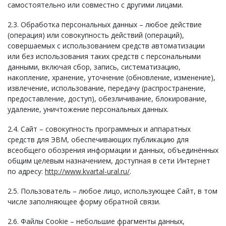
самостоятельно или совместно с другими лицами.
2.3. Обработка персональных данных – любое действие
(операция) или совокупность действий (операций),
совершаемых с использованием средств автоматизации
или без использования таких средств с персональными
данными, включая сбор, запись, систематизацию,
накопление, хранение, уточнение (обновление, изменение),
извлечение, использование, передачу (распространение,
предоставление, доступ), обезличивание, блокирование,
удаление, уничтожение персональных данных.
2.4. Сайт – совокупность программных и аппаратных
средств для ЭВМ, обеспечивающих публикацию для
всеобщего обозрения информации и данных, объединённых
общим целевым назначением, доступная в сети Интернет
по адресу:
http://www.kvartal-ural.ru/
.
2.5. Пользователь – любое лицо, использующее Сайт, в том
числе заполняющее форму обратной связи.
2.6. Файлы Cookie – небольшие фрагменты данных,