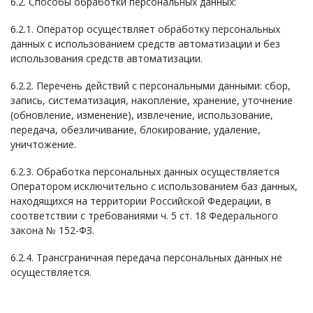
6.2. Способы обработки персональных данных:
6.2.1. Оператор осуществляет обработку персональных
данных с использованием средств автоматизации и без
использования средств автоматизации.
6.2.2. Перечень действий с персональными данными: сбор,
запись, систематизация, накопление, хранение, уточнение
(обновление, изменение), извлечение, использование,
передача, обезличивание, блокирование, удаление,
уничтожение.
6.2.3. Обработка персональных данных осуществляется
Оператором исключительно с использованием баз данных,
находящихся на территории Российской Федерации, в
соответствии с требованиями ч. 5 ст. 18 Федерального
закона № 152-ФЗ.
6.2.4. Трансграничная передача персональных данных не
осуществляется.