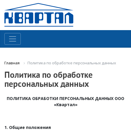
Политика по обработке персональных данных
Главная
Политика по обработке
персональных данных
ПОЛИТИКА ОБРАБОТКИ ПЕРСОНАЛЬНЫХ ДАННЫХ ООО
«Квартал»
1. Общие положения