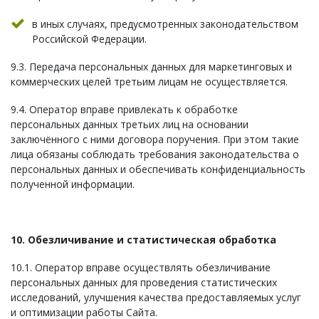
в иных случаях, предусмотренных законодательством
Российской Федерации.
9.3. Передача персональных данных для маркетинговых и
коммерческих целей третьим лицам не осуществляется.
9.4. Оператор вправе привлекать к обработке
персональных данных третьих лиц на основании
заключённого с ними договора поручения. При этом такие
лица обязаны соблюдать требования законодательства о
персональных данных и обеспечивать конфиденциальность
полученной информации.
10. Обезличивание и статистическая обработка
10.1. Оператор вправе осуществлять обезличивание
персональных данных для проведения статистических
исследований, улучшения качества предоставляемых услуг
и оптимизации работы Сайта.