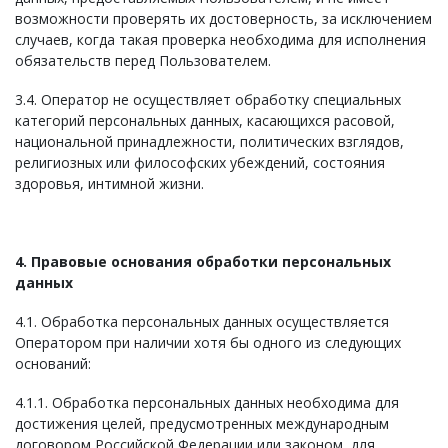
возможности проверять их достоверность, за исключением
случаев, когда такая проверка необходима для исполнения
обязательств перед Пользователем.
3.4. Оператор не осуществляет обработку специальных
категорий персональных данных, касающихся расовой,
национальной принадлежности, политических взглядов,
религиозных или философских убеждений, состояния
здоровья, интимной жизни.
4. Правовые основания обработки персональных
данных
4.1. Обработка персональных данных осуществляется
Оператором при наличии хотя бы одного из следующих
оснований:
4.1.1. Обработка персональных данных необходима для
достижения целей, предусмотренных международным
договором Российской Федерации или законом, для