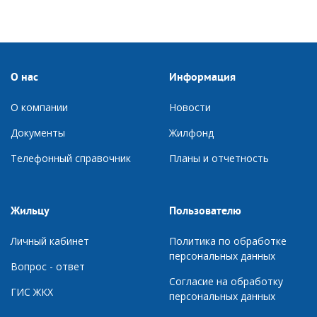
О нас
Информация
О компании
Новости
Документы
Ж
илфонд
Телефонный справочник
П
ланы и отчетность
Жильцу
Пользователю
Личный кабинет
Политика по обработке
персональных данных
Вопрос - ответ
Согласие на обработку
ГИС ЖКХ
персональных данных