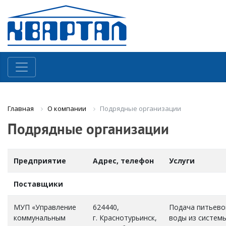
О компании
Подрядные организации
Главная
Подрядные организации
Предприятие
Адрес, телефон
Услуги
Поставщики
МУП «Управление
624440,
Подача питьево
коммунальным
г. Краснотурьинск,
воды из систем