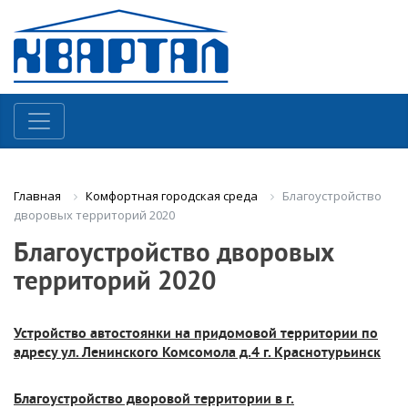
Комфортная городская среда
Благоустройство
Главная
дворовых территорий 2020
Благоустройство дворовых
территорий 2020
Устройство автостоянки на придомовой территории по
адресу ул. Ленинского Комсомола д.4 г. Краснотурьинск
Благоустройство дворовой территории в г.