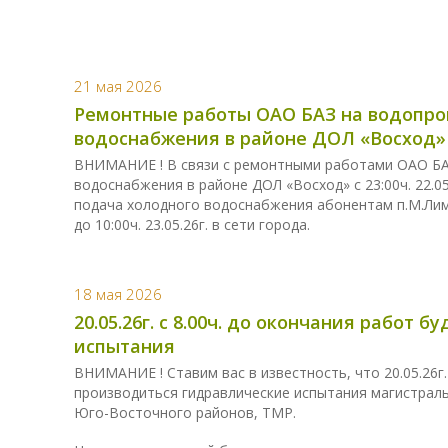
21 мая 2026
Ремонтные работы ОАО БАЗ на водопро
водоснабжения в районе ДОЛ «Восход»
ВНИМАНИЕ ! В связи с ремонтными работами ОАО БА
водоснабжения в районе ДОЛ «Восход» с 23:00ч. 22.05.
подача холодного водоснабжения абонентам п.М.Лимка
до 10:00ч. 23.05.26г. в сети города.
18 мая 2026
20.05.26г. с 8.00ч. до окончания работ
испытания
ВНИМАНИЕ ! Ставим вас в известность, что 20.05.26г.
производиться гидравлические испытания магистраль
Юго-Восточного районов, ТМР.