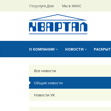
Госуслуги.Дом
Мы в МАКС
О КОМПАНИИ
НОВОСТИ
РАСКРЫ
Все новости
Общие новости
Новости УК