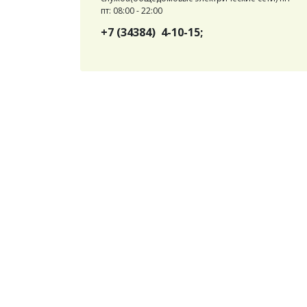
пт: 08:00 - 22:00
+7 (34384) 4-10-15;