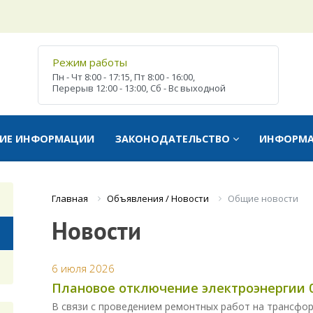
Режим работы
Пн - Чт
8:00 - 17:15,
Пт
8:00 - 16:00,
Перерыв
12:00 - 13:00,
Сб - Вс
выходной
ТИЕ ИНФОРМАЦИИ
ЗАКОНОДАТЕЛЬСТВО
ИНФОРМ
Объявления / Новости
Общие новости
Главная
Новости
6 июля 2026
Плановое отключение электроэнергии 0
В связи с проведением ремонтных работ на трансфо