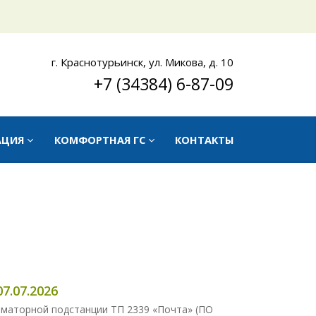
г. Краснотурьинск, ул. Микова, д. 10
+7 (34384) 6-87-09
АЦИЯ
КОМФОРТНАЯ ГС
КОНТАКТЫ
7.07.2026
рматорной подстанции ТП 2339 «Почта» (ПО