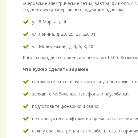
«Серовские электрические сети») завтра, 07 июля, с 
подача электроэнергии по следующим адресам:
ул. 8 Марта, д. 4
ул. Ленина, д. 23, 25, 27, 29, 31
ул. Молодёжная, д. 4, 6, 8, 10
Работы продлятся ориентировочно до 17:00. Возмож
Что нужно сделать заранее:
отключите от сети чувствительную бытовую техн
зарядите мобильные телефоны и пауэрбанки;
подготовьте фонарики и свечи;
не пользуйтесь лифтами во время отключения (ес
если у вас электроплита, позаботьтесь о горячих