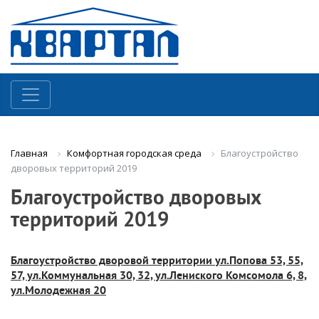
Комфортная городская среда
Благоустройство
Главная
дворовых территорий 2019
Благоустройство дворовых
территорий 2019
Благоустройство дворовой территории ул.Попова 53, 55,
57, ул.Коммунальная 30, 32, ул.Лениского Комсомола 6, 8,
ул.Молодежная 20