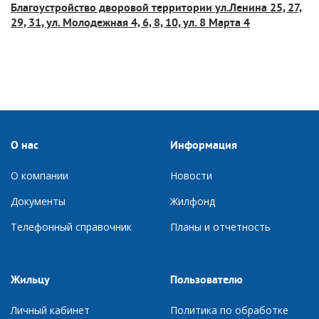
Благоустройство дворовой территории ул.Ленина 25, 27,
29, 31, ул. Молодежная 4, 6, 8, 10, ул. 8 Марта 4
О нас
Информация
О компании
Новости
Документы
Ж
илфонд
Телефонный справочник
П
ланы и отчетность
Жильцу
Пользователю
Личный кабинет
Политика по обработке