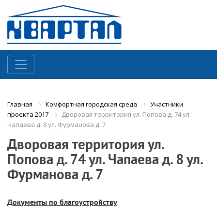
Комфортная городская среда
Участники
Главная
Дворовая территория ул. Попова д. 74 ул.
проекта 2017
Чапаева д. 8 ул. Фурманова д. 7
Дворовая территория ул.
Попова д. 74 ул. Чапаева д. 8 ул.
Фурманова д. 7
Документы по благоустройству