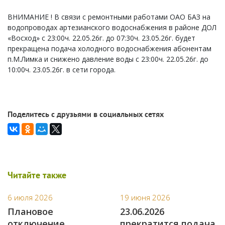
ВНИМАНИЕ ! В связи с ремонтными работами ОАО БАЗ на
водопроводах артезианского водоснабжения в районе ДОЛ
«Восход» с 23:00ч. 22.05.26г. до 07:30ч. 23.05.26г. будет
прекращена подача холодного водоснабжения абонентам
п.М.Лимка и снижено давление воды с 23:00ч. 22.05.26г. до
10:00ч. 23.05.26г. в сети города.
Поделитесь с друзьями в социальных сетях
Читайте также
6 июля 2026
19 июня 2026
Плановое
23.06.2026
отключение
прекратится подача