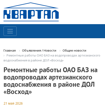
Объявления / Новости
Общие новости
Главная
Ремонтные работы ОАО БАЗ на водопроводах артезианского
водоснабжения в районе ДОЛ «Восход»
Ремонтные работы ОАО БАЗ на
водопроводах артезианского
водоснабжения в районе ДОЛ
«Восход»
21 мая 2026